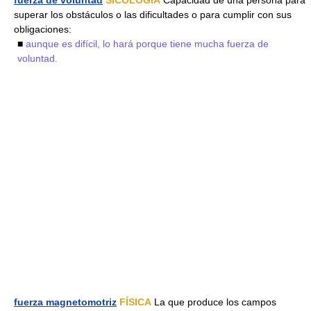
superar los obstáculos o las dificultades o para cumplir con sus
obligaciones:
■
aunque es difícil, lo hará porque tiene mucha fuerza de
voluntad.
fuerza magnetomotriz
FÍSICA
La que produce los campos