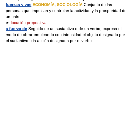
fuerzas vivas
ECONOMÍA, SOCIOLOGÍA
Conjunto de las
personas que impulsan y controlan la actividad y la prosperidad de
un país.
►
locución prepositiva
a fuerza de
Seguido de un sustantivo o de un verbo, expresa el
modo de obrar empleando con intensidad el objeto designado por
el sustantivo o la acción designada por el verbo: