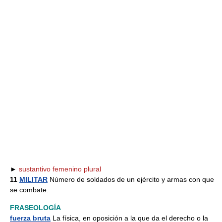
►
sustantivo femenino plural
11
MILITAR
Número de soldados de un ejército y armas con que
se combate.
FRASEOLOGÍA
fuerza bruta
La física, en oposición a la que da el derecho o la