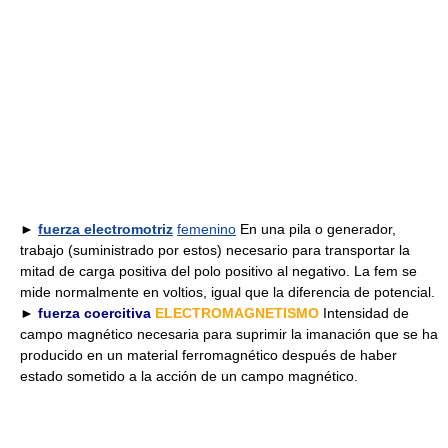
►
fuerza electromotriz
femenino
En una pila o generador,
trabajo (suministrado por estos) necesario para transportar la
mitad de carga positiva del polo positivo al negativo. La fem se
mide normalmente en voltios, igual que la diferencia de potencial.
►
fuerza coercitiva
ELECTROMAGNETISMO
Intensidad de
campo magnético necesaria para suprimir la imanación que se ha
producido en un material ferromagnético después de haber
estado sometido a la acción de un campo magnético.