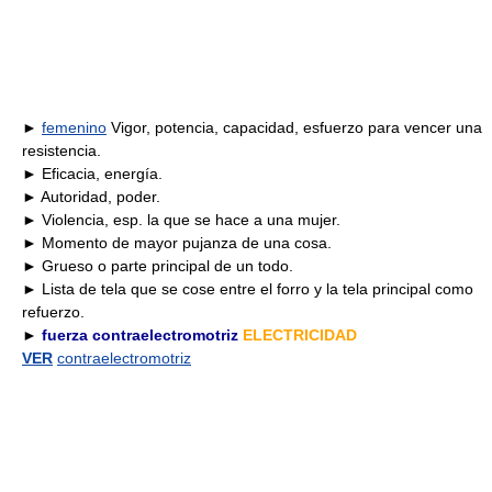
►
femenino
Vigor, potencia, capacidad, esfuerzo para vencer una
resistencia.
► Eficacia, energía.
► Autoridad, poder.
► Violencia, esp. la que se hace a una mujer.
► Momento de mayor pujanza de una cosa.
► Grueso o parte principal de un todo.
► Lista de tela que se cose entre el forro y la tela principal como
refuerzo.
►
fuerza contraelectromotriz
ELECTRICIDAD
VER
contraelectromotriz