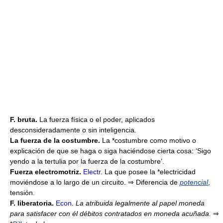
F. bruta.
La fuerza física o el poder, aplicados
desconsideradamente o sin inteligencia.
La fuerza de la costumbre.
La *costumbre como motivo o
explicación de que se haga o siga haciéndose cierta cosa: ‘Sigo
yendo a la tertulia por la fuerza de la costumbre’.
Fuerza electromotriz.
Electr.
La que posee la *electricidad
moviéndose a lo largo de un circuito. ⇒ Diferencia de
potencial
,
tensión.
F. liberatoria.
Econ.
La atribuida legalmente al papel moneda
para satisfacer con él débitos contratados en moneda acuñada.
⇒