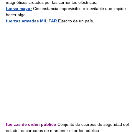
magnéticos creados por las corrientes eléctricas.
fuerza mayor
Circunstancia imprevisible e inevitable que impide
hacer algo.
fuerzas armadas
MILITAR
Ejército de un país.
fuerzas de orden público
Conjunto de cuerpos de seguridad del
estado, encargados de mantener el orden público.